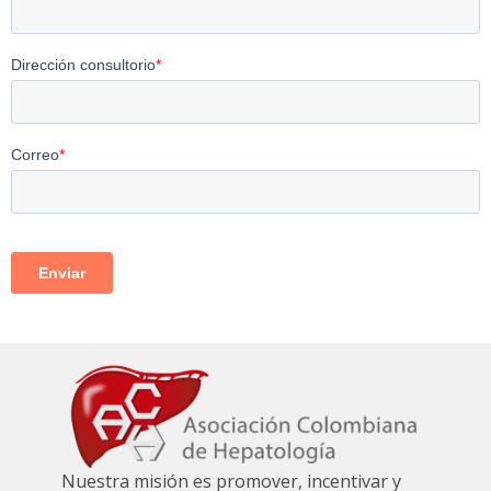
Nuestra misión es promover, incentivar y