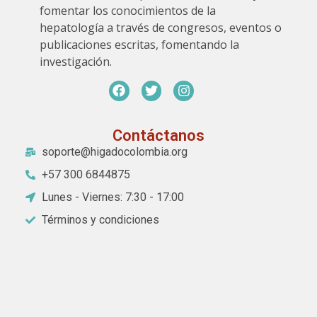
fomentar los conocimientos de la
hepatología a través de congresos, eventos o
publicaciones escritas, fomentando la
investigación.
Contáctanos
soporte@higadocolombia.org
+57 300 6844875
Lunes - Viernes: 7:30 - 17:00
Términos y condiciones